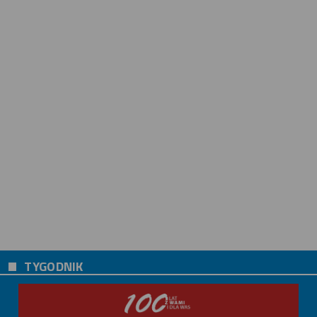
TYGODNIK