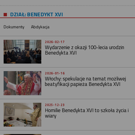
DZIAŁ: BENEDYKT XVI
Dokumenty
Abdykacja
2026-02-17
Wydarzenie z okazji 100-lecia urodzin
Benedykta XVI
2026-01-16
Włochy: spekulacje na temat możliwej
beatyfikacji papieża Benedykta XVI
2025-12-23
Homilie Benedykta XVI to szkoła życia i
wiary