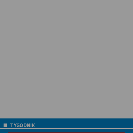
TYGODNIK