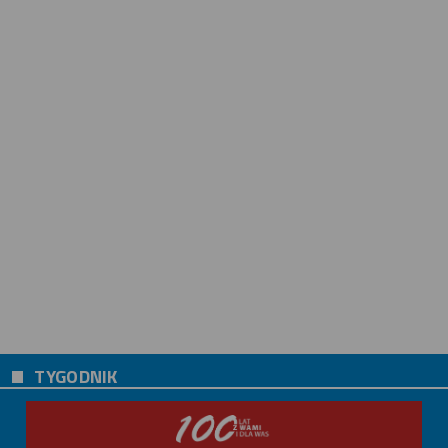
TYGODNIK