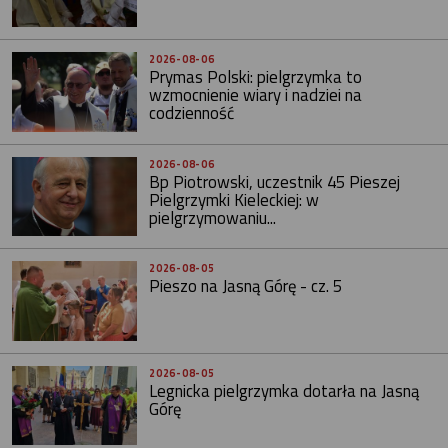
2026-08-06
Prymas Polski: pielgrzymka to
wzmocnienie wiary i nadziei na
codzienność
2026-08-06
Bp Piotrowski, uczestnik 45 Pieszej
Pielgrzymki Kieleckiej: w
pielgrzymowaniu...
2026-08-05
Pieszo na Jasną Górę - cz. 5
2026-08-05
Legnicka pielgrzymka dotarła na Jasną
Górę