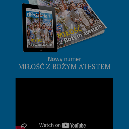
Nowy numer
MIŁOŚĆ Z BOŻYM ATESTEM